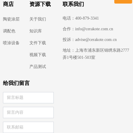
商店
资源下载
联系我们
微信二维码
电话：400-879-3341
陶瓷涂层
关于我们
合作：info@cerakote.com.cn
调配色
知识库
投诉：advise@cerakote.com.cn
喷涂设备
文件下载
地址：上海市浦东新区锦绣东路2777
视频下载
弄1号楼501-503室
产品测试
给我们留言