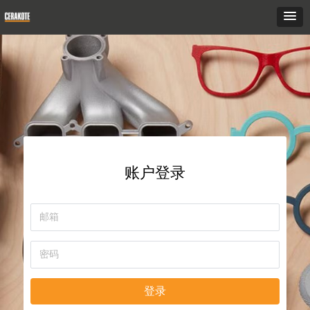
账户登录
登录