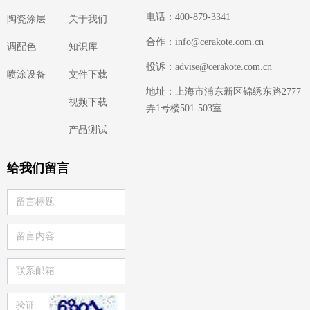
电话：400-879-3341
陶瓷涂层
关于我们
合作：info@cerakote.com.cn
调配色
知识库
投诉：advise@cerakote.com.cn
喷涂设备
文件下载
地址：上海市浦东新区锦绣东路2777
视频下载
弄1号楼501-503室
产品测试
给我们留言