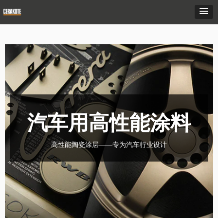
汽车用高性能涂料
高性能陶瓷涂层——专为汽车行业设计