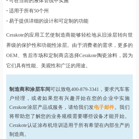
·
可在当前的液体管线中实施
·
适用于所有50个州
·
易于提供详细的设计和可定制的功能
Cerakote的应用工艺使制造商能够轻松地从旧涂层转向世
界级的保护性和功能性涂层。由于消费者的需求，更多的
OEM、售后市场和定制商店选择Cerakote陶瓷涂料，因为
它们具有性能、美观性和广泛的用途。
制造商和涂层车间
可以致电400-879-3341，要求汽车客
户经理，或者如果您有兴趣开始在您的企业中实施
Cerakote涂层产品或服务，请给我们发
电子邮件
。我们
将帮助您了解您的业务规模需要哪些设备才能开始。
Cerakote认证涂布机培训适用于所有希望在内部生产的
制造商。