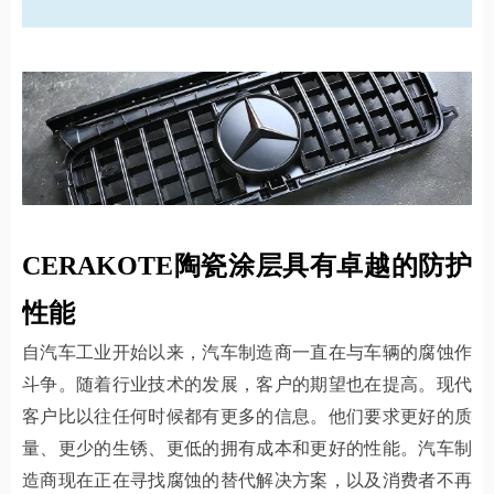
CERAKOTE陶瓷涂层具有卓越的防护
性能
自汽车工业开始以来，汽车制造商一直在与车辆的腐蚀作
斗争。随着行业技术的发展，客户的期望也在提高。现代
客户比以往任何时候都有更多的信息。他们要求更好的质
量、更少的生锈、更低的拥有成本和更好的性能。汽车制
造商现在正在寻找腐蚀的替代解决方案，以及消费者不再