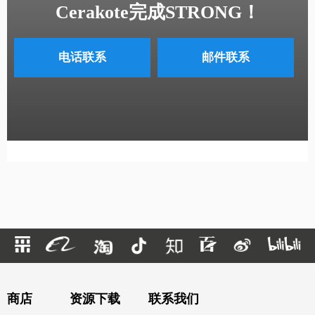
Cerakote完成STRONG！
电话联系
邮件联系
商店
资源下载
联系我们