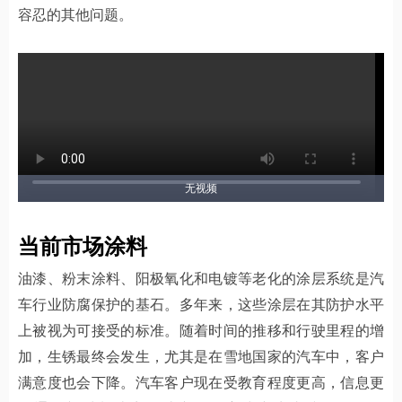
容忍的其他问题。
无视频
当前市场涂料
油漆、粉末涂料、阳极氧化和电镀等老化的涂层系统是汽
车行业防腐保护的基石。多年来，这些涂层在其防护水平
上被视为可接受的标准。随着时间的推移和行驶里程的增
加，生锈最终会发生，尤其是在雪地国家的汽车中，客户
满意度也会下降。汽车客户现在受教育程度更高，信息更