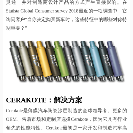
灵通，并对制造商设计产品的方式产生直接影响。在
Statista Global Consumer survey 2018最近的一项调查中，它
询问客户“当你决定购买新车时，这些特征中的哪些对你特
别重要？”
CERAKOTE：解决方案
Cerakote是薄膜汽车陶瓷涂层制造的全球领导者。更多的
OEM、售后市场和定制店选择Cerakote，因为它具有行业
领先的性能特性。Cerakote最初是一家开发和制造汽车高