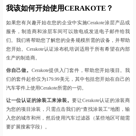
我该如何开始使用CERAKOTE？
如果您有兴趣开始在您的企业中实施Cerakote涂层产品或
服务，制造商和涂层车间可以致电或发送电子邮件给我
们。我们将帮助您了解您的业务规模所需的设备，并帮助
您开始。Cerakote认证涂布机培训适用于所有希望在内部
生产的制造商。
你自己做。
Cerakote提供入门套件，帮助您开始项目。我
们的套件起价仅为179.99美元，其中包括您开始在自己的
汽车零件上使用Cerakote所需的一切。
让一位认证的涂装工来涂装。
要让Cerakote认证的涂装商
为您的项目涂装，只需点击我们的“查找涂装工”地图，输
入您的城市和州，然后使用汽车过滤器（某些地区可能需
要扩展搜索字段）。