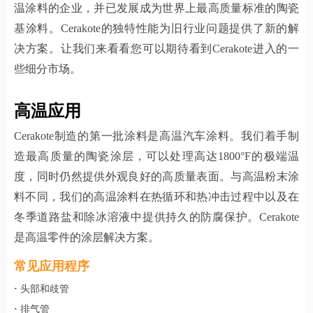
温涂料的企业，并已发展成为世界上最高质量标准的陶瓷
基涂料。Cerakote的独特性能为旧行业问题提供了新的解
决方案。让我们来看看您可以期待看到Cerakote进入的一
些细分市场。
高温应用
Cerakote制造的第一批涂料是高温汽车涂料。我们着手制
造最高质量的陶瓷涂层，可以处理高达1800°F的极端温
度，同时仍然提供外观良好的高质量表面。与高温粉末涂
料不同，我们的高温涂料在热循环和热冲击过程中以及在
冬季道路盐和除冰溶液中提供持久的防腐保护。Cerakote
是高温零件的涂层解决方案。
常见应用程序
·
头部和歧管
·
排气管