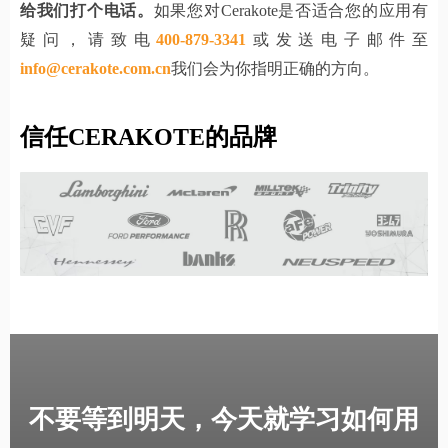
给我们打个电话。
如果您对Cerakote是否适合您的应用有
疑问，请致电
400-879-3341
或发送电子邮件至
info@cerakote.com.cn
我们会为你指明正确的方向。
信任CERAKOTE的品牌
不要等到明天，今天就学习如何用