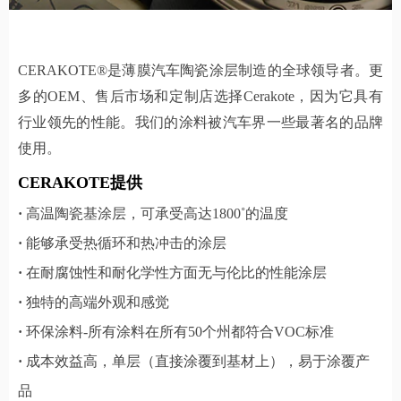
CERAKOTE®是薄膜汽车陶瓷涂层制造的全球领导者。更
多的OEM、售后市场和定制店选择Cerakote，因为它具有
行业领先的性能。我们的涂料被汽车界一些最著名的品牌
使用。
CERAKOTE提供
·
高温陶瓷基涂层，可承受高达1800˚的温度
·
能够承受热循环和热冲击的涂层
·
在耐腐蚀性和耐化学性方面无与伦比的性能涂层
·
独特的高端外观和感觉
·
环保涂料-所有涂料在所有50个州都符合VOC标准
·
成本效益高，单层（直接涂覆到基材上），易于涂覆产
品