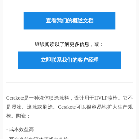
查看我们的概述文档
继续阅读以了解更多信息，或：
立即联系我们的客户经理
Cerakote是一种液体喷涂涂料，设计用于HVLP喷枪。它不
是浸涂、滚涂或刷涂。Cerakote可以很容易地扩大生产规
模。陶瓷：
·
成本效益高