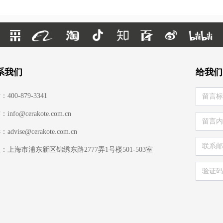
系我们
给我们
400-879-3341
info@cerakote.com.cn
advise@cerakote.com.cn
：上海市浦东新区锦绣东路2777弄1号楼501-503室