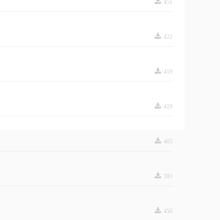
끂
451
끂
422
끂
419
끂
419
끂
405
끂
393
끂
450