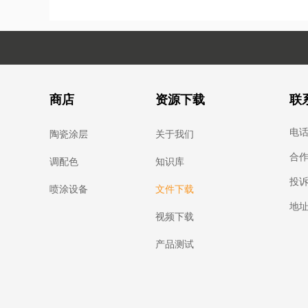
商店
资源下载
联
电话：
陶瓷涂层
关于我们
合作：
调配色
知识库
投诉：
喷涂设备
文件下载
地址
视频下载
产品测试