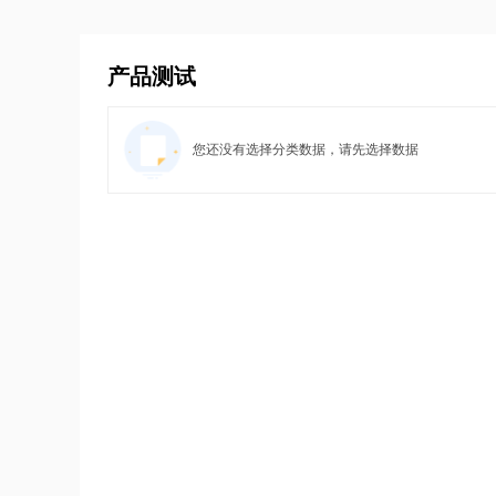
产品测试
您还没有选择分类数据，请先选择数据