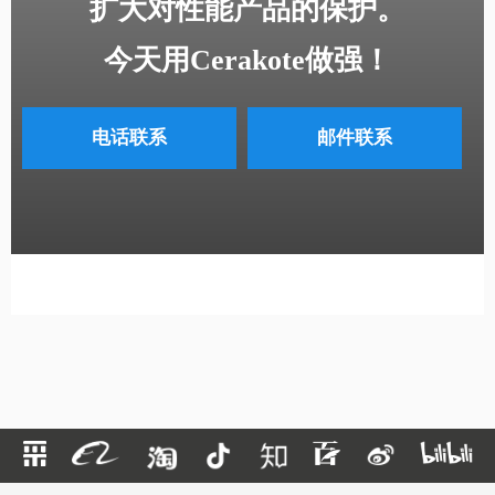
扩大对性能产品的保护。
今天用Cerakote做强！
电话联系
邮件联系