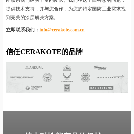
即联系我们经验丰富的团队。我们在这里回答您的问题，
提供技术支持，并与您合作，为您的特定国防工业需求找
到完美的涂层解决方案。
立即联系我们：
info@cerakote.com.cn
信任CERAKOTE的品牌