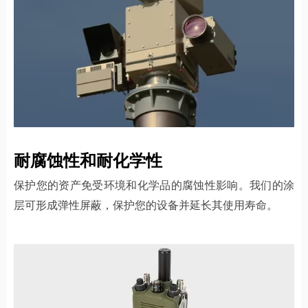
耐腐蚀性和耐化学性
保护您的资产免受环境和化学品的腐蚀性影响。我们的涂
层可形成弹性屏蔽，保护您的设备并延长其使用寿命。