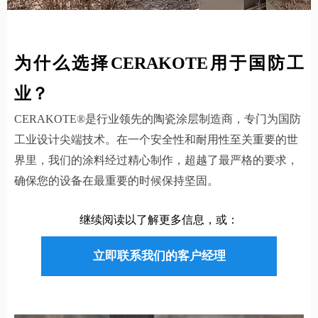
为什么选择CERAKOTE用于国防工
业？
CERAKOTE®是行业领先的陶瓷涂层制造商，专门为国防
工业设计尖端技术。在一个安全性和耐用性至关重要的世
界里，我们的涂料经过精心制作，超越了最严格的要求，
确保您的设备在最重要的时候保持坚固。
继续阅读以了解更多信息，或：
立即联系我们的客户经理