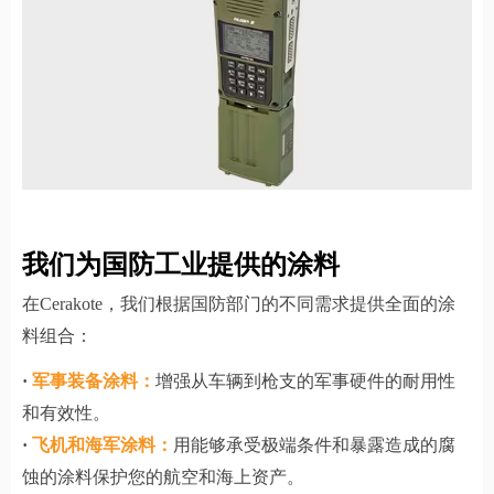
我们为国防工业提供的涂料
在Cerakote，我们根据国防部门的不同需求提供全面的涂
料组合：
·
军事装备涂料：
增强从车辆到枪支的军事硬件的耐用性
和有效性。
·
飞机和海军涂料：
用能够承受极端条件和暴露造成的腐
蚀的涂料保护您的航空和海上资产。