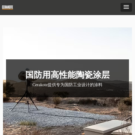
国防用高性能陶瓷涂层
Cerakote提供专为国防工业设计的涂料