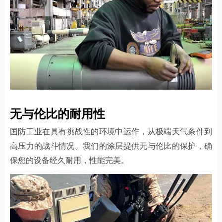
无与伦比的耐用性
国防工业在具有挑战性的环境中运作，从极端天气条件到
高压力的战斗情况。我们的涂层提供无与伦比的保护，确
保您的设备经久耐用，性能完美。