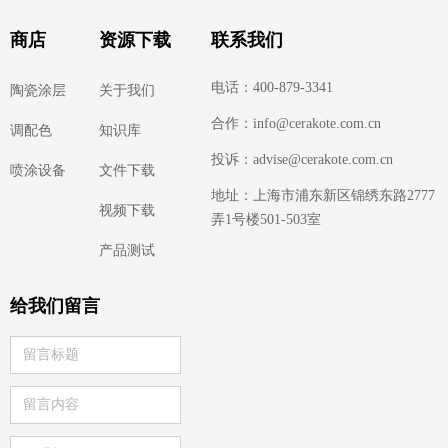
商店
资源下载
联系我们
电话：400-879-3341
陶瓷涂层
关于我们
合作：info@cerakote.com.cn
调配色
知识库
投诉：advise@cerakote.com.cn
喷涂设备
文件下载
地址：上海市浦东新区锦绣东路2777
视频下载
弄1号楼501-503室
产品测试
给我们留言