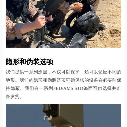
隐形和伪装选项
我们提供一系列涂层，不仅可以保护，还可以适应不同的
地形。我们的隐形和伪装选项可确保您的设备在必要时保
持隐蔽。我们有一系列FED/AMS STD饰面可供选择并准
备发货。