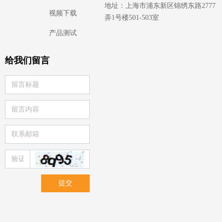
地址：上海市浦东新区锦绣东路2777
视频下载
弄1号楼501-503室
产品测试
给我们留言
提交