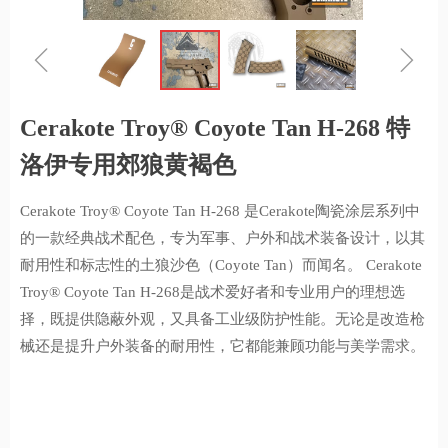
ꁆ
ꁇ
Cerakote Troy® Coyote Tan H-268 特
洛伊专用郊狼黄褐色
Cerakote Troy® Coyote Tan H-268 是Cerakote陶瓷涂层系列中
的一款经典战术配色，专为军事、户外和战术装备设计，以其
耐用性和标志性的土狼沙色（Coyote Tan）而闻名。 Cerakote
Troy® Coyote Tan H-268是战术爱好者和专业用户的理想选
择，既提供隐蔽外观，又具备工业级防护性能。无论是改造枪
械还是提升户外装备的耐用性，它都能兼顾功能与美学需求。