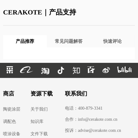
CERAKOTE｜产品支持
产品推荐
常见问题解答
快速评论
商店
资源下载
联系我们
电话：400-879-3341
陶瓷涂层
关于我们
合作：info@cerakote.com.cn
调配色
知识库
投诉：advise@cerakote.com.cn
喷涂设备
文件下载