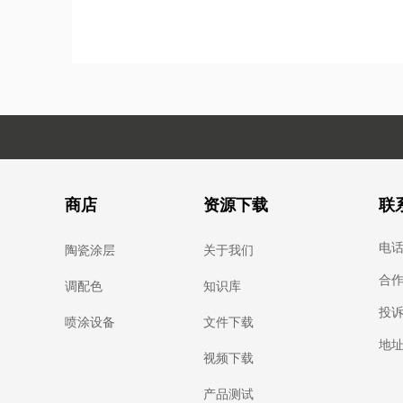
商店
资源下载
联
电话：
陶瓷涂层
关于我们
合作：
调配色
知识库
投诉：
喷涂设备
文件下载
地址
视频下载
产品测试