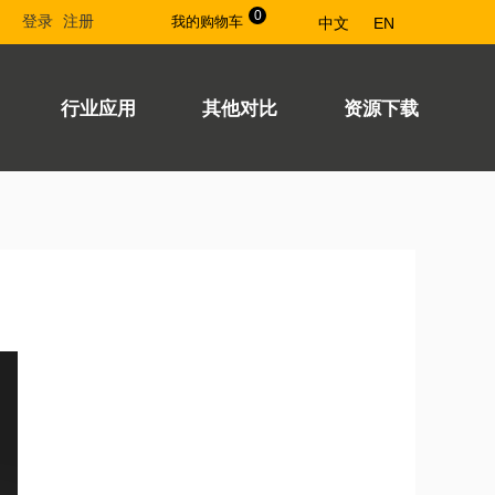
0
登录
注册
我的购物车
中文
EN
行业应用
其他对比
资源下载