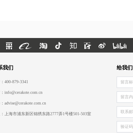
系我们
给我们
400-879-3341
info@cerakote.com.cn
advise@cerakote.com.cn
：上海市浦东新区锦绣东路2777弄1号楼501-503室