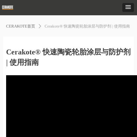
CERAKOTE首页
Cerakote® 快速陶瓷轮胎涂层与防护剂 | 使用指南
ꄲ
Cerakote® 快速陶瓷轮胎涂层与防护剂
| 使用指南