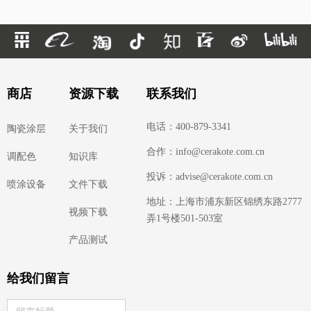
商店
资源下载
联系我们
电话：400-879-3341
陶瓷涂层
关于我们
合作：info@cerakote.com.cn
调配色
知识库
投诉：advise@cerakote.com.cn
喷涂设备
文件下载
地址：上海市浦东新区锦绣东路2777
视频下载
弄1号楼501-503室
产品测试
给我们留言