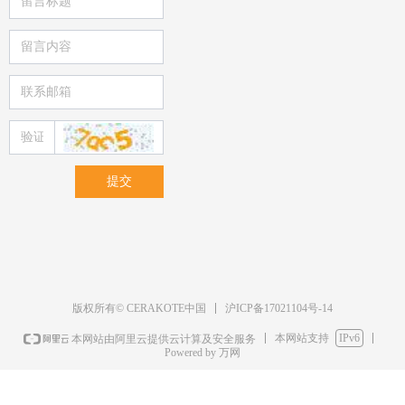
提交
沪ICP备17021104号-14
版权所有© CERAKOTE中国
本网站支持
IPv6
本网站由阿里云提供云计算及安全服务
Powered by 万网