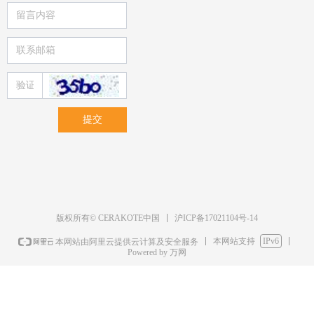
提交
沪ICP备17021104号-14
版权所有© CERAKOTE中国
本网站支持
IPv6
本网站由阿里云提供云计算及安全服务
Powered by 万网