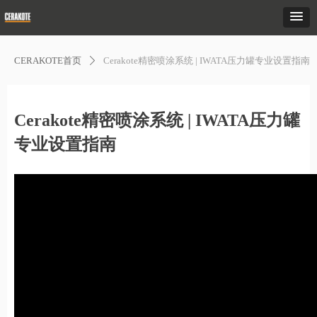
CERAKOTE首页
Cerakote精密喷涂系统 | IWATA压力罐专业设置指南
ꄲ
Cerakote精密喷涂系统 | IWATA压力罐
专业设置指南