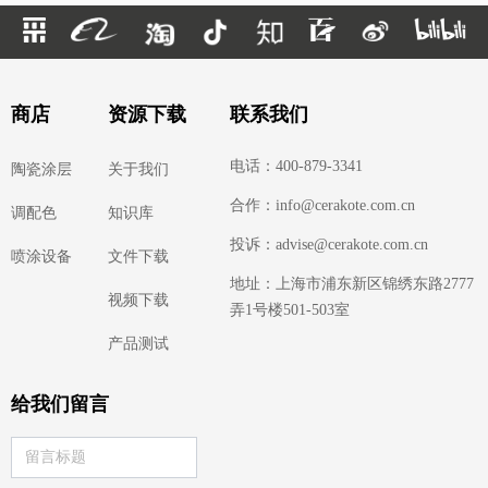
商店
资源下载
联系我们
电话：400-879-3341
陶瓷涂层
关于我们
合作：info@cerakote.com.cn
调配色
知识库
投诉：advise@cerakote.com.cn
喷涂设备
文件下载
地址：上海市浦东新区锦绣东路2777
视频下载
弄1号楼501-503室
产品测试
给我们留言